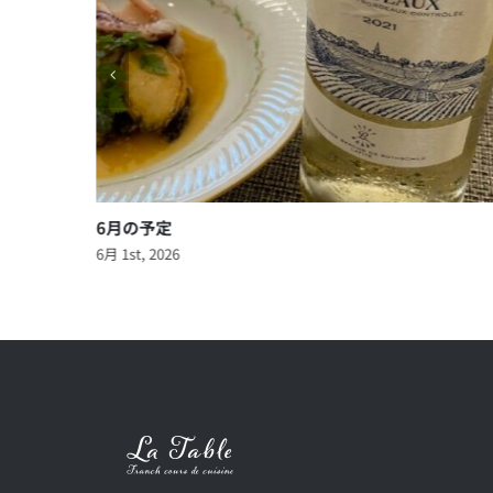
5月の予定
5月 1st, 2026