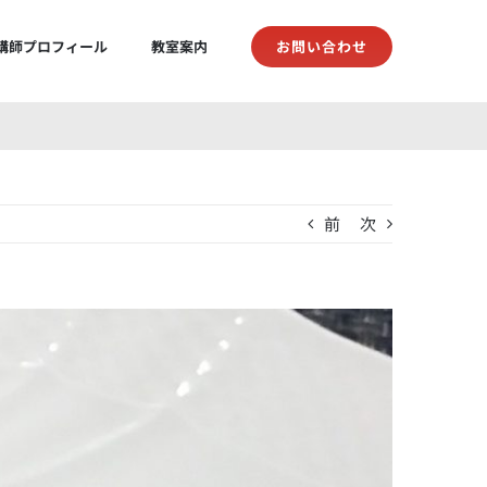
お問い合わせ
講師プロフィール
教室案内
前
次