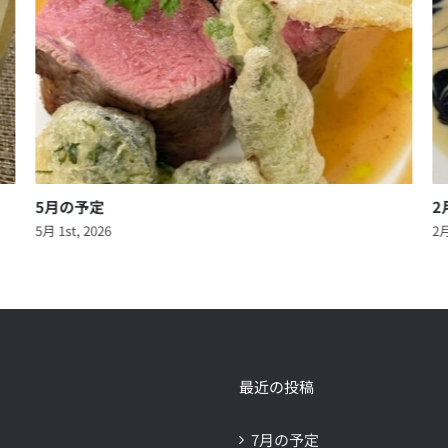
2月の予定
2月 2nd, 2026
最近の投稿
7月の予定