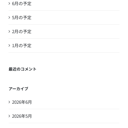
6月の予定
5月の予定
2月の予定
1月の予定
最近のコメント
アーカイブ
2026年6月
2026年5月