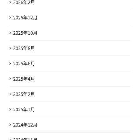
2026年2月
2025年12月
2025年10月
2025年8月
2025年6月
2025年4月
2025年2月
2025年1月
2024年12月
2024年11月