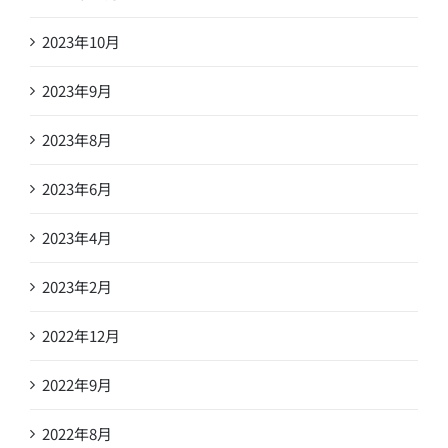
2023年10月
2023年9月
2023年8月
2023年6月
2023年4月
2023年2月
2022年12月
2022年9月
2022年8月