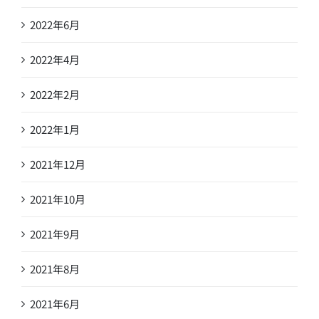
2022年6月
2022年4月
2022年2月
2022年1月
2021年12月
2021年10月
2021年9月
2021年8月
2021年6月