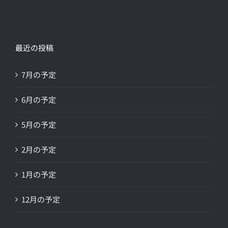
最近の投稿
7月の予定
6月の予定
5月の予定
2月の予定
1月の予定
12月の予定