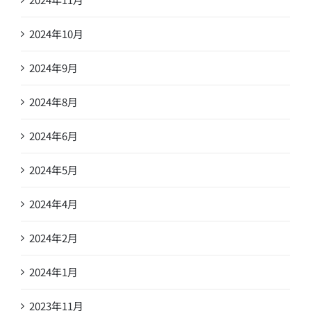
2024年10月
2024年9月
2024年8月
2024年6月
2024年5月
2024年4月
2024年2月
2024年1月
2023年11月