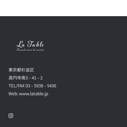
東京都杉並区
高円寺南3 – 41 – 2
TEL/FAX 03 – 5938 – 5436
Web: www.latable.jp