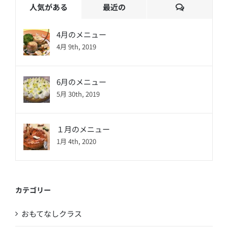
コ
人気がある
最近の
メ
ン
4月のメニュー
ト
4月 9th, 2019
6月のメニュー
5月 30th, 2019
１月のメニュー
1月 4th, 2020
カテゴリー
おもてなしクラス