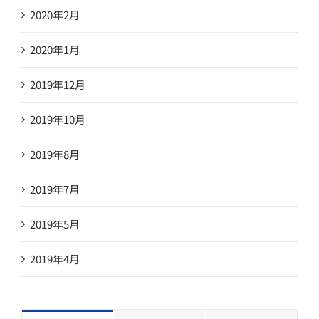
2020年2月
2020年1月
2019年12月
2019年10月
2019年8月
2019年7月
2019年5月
2019年4月