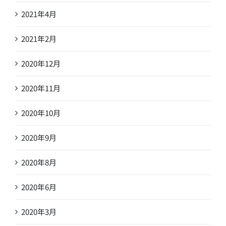
2021年4月
2021年2月
2020年12月
2020年11月
2020年10月
2020年9月
2020年8月
2020年6月
2020年3月