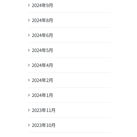
2024年9月
2024年8月
2024年6月
2024年5月
2024年4月
2024年2月
2024年1月
2023年11月
2023年10月