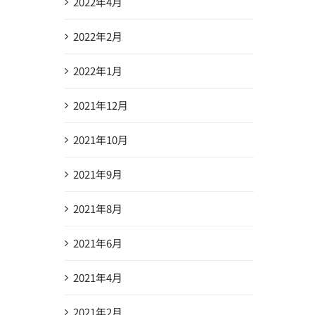
2022年4月
2022年2月
2022年1月
2021年12月
2021年10月
2021年9月
2021年8月
2021年6月
2021年4月
2021年2月