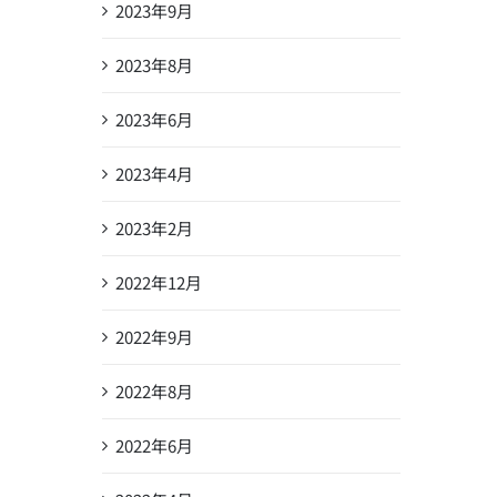
2023年9月
2023年8月
2023年6月
2023年4月
2023年2月
2022年12月
2022年9月
2022年8月
2022年6月