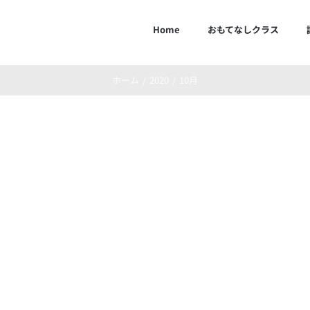
Home
おもてなしクラス
ホーム
2020
10月