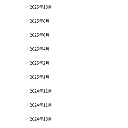
2025年10月
2025年8月
2025年6月
2025年4月
2025年2月
2025年1月
2024年12月
2024年11月
2024年10月