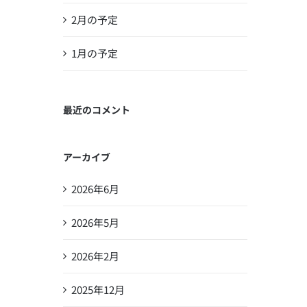
2月の予定
1月の予定
最近のコメント
アーカイブ
2026年6月
2026年5月
2026年2月
2025年12月