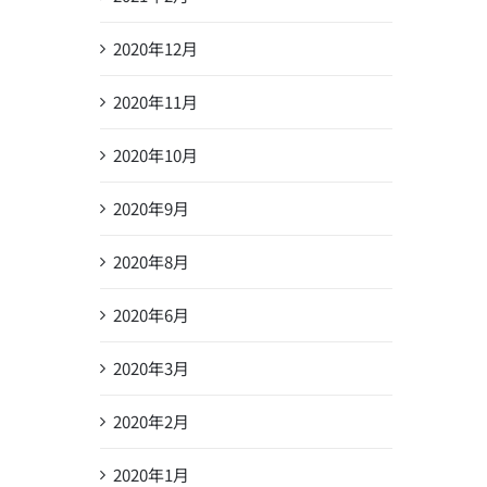
2020年12月
2020年11月
2020年10月
2020年9月
2020年8月
2020年6月
2020年3月
2020年2月
2020年1月