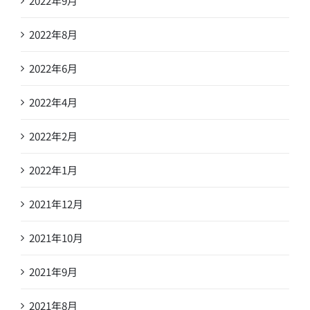
2022年9月
2022年8月
2022年6月
2022年4月
2022年2月
2022年1月
2021年12月
2021年10月
2021年9月
2021年8月