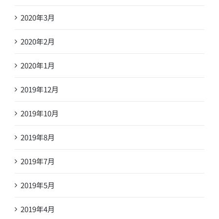
2020年3月
2020年2月
2020年1月
2019年12月
2019年10月
2019年8月
2019年7月
2019年5月
2019年4月