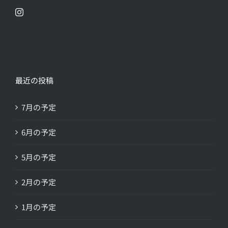
最近の投稿
7月の予定
6月の予定
5月の予定
2月の予定
1月の予定